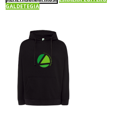
GALDETEGIA