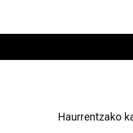
Haurrentzako k